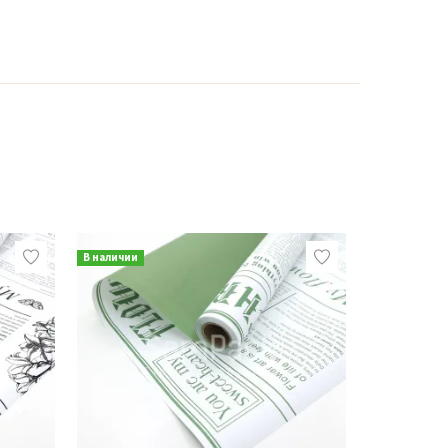
В наличии