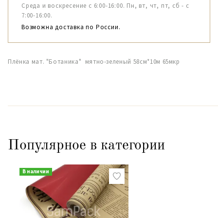
Среда и воскресение с 6:00-16:00. Пн, вт, чт, пт, сб - с
7:00-16:00.
Возможна доставка по России.
Плёнка мат. "Ботаника" мятно-зеленый 58см*10м 65мкр
Популярное в категории
В наличии