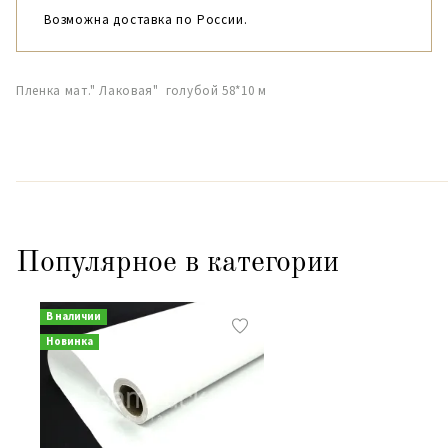
Возможна доставка по России.
Пленка мат." Лаковая" голубой 58*10 м
Популярное в категории
В наличии
Новинка