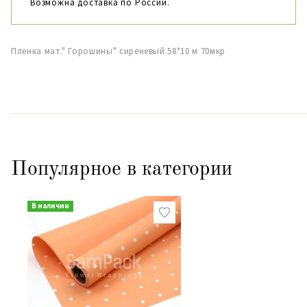
Возможна доставка по России.
Пленка мат." Горошины" сиреневый 58*10 м 70мкр
Популярное в категории
В наличии