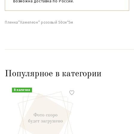
Возможна доставка по России.
Пленка"Хамелеон" розовый 50см*5м
Популярное в категории
В наличии