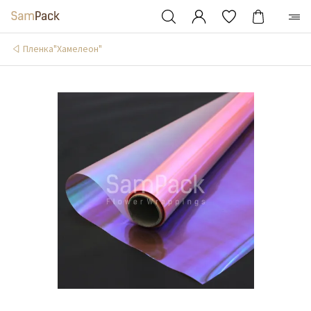
Пленка"Хамелеон"