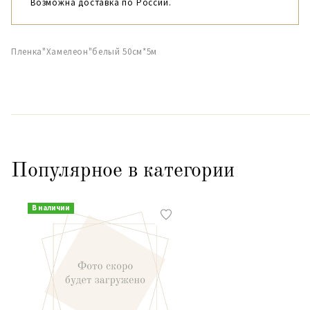
Возможна доставка по России.
Пленка"Хамелеон"белый 50см*5м
Популярное в категории
В наличии