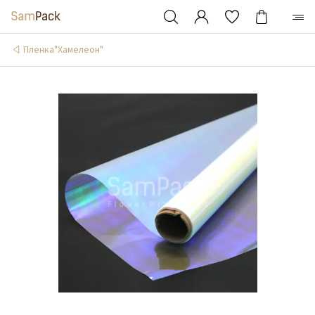
Пленка"Хамелеон"