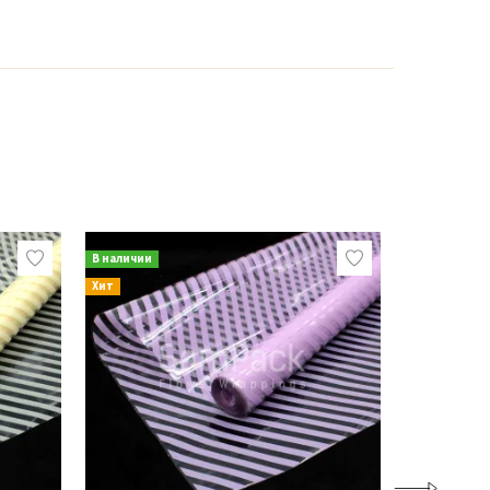
В наличии
В наличии
Хит
Хит