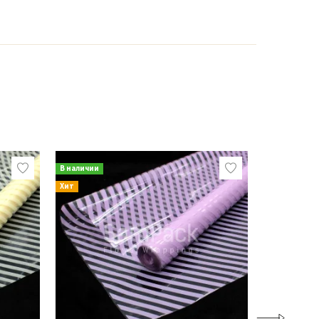
В наличии
В наличии
Хит
Хит