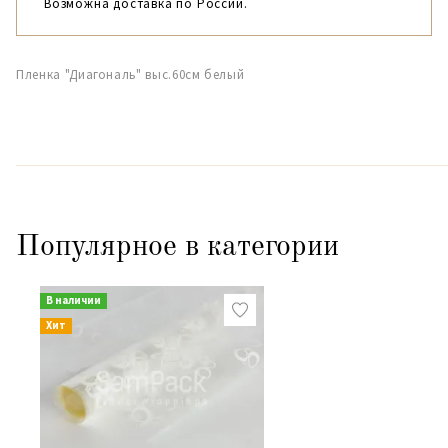
Возможна доставка по России.
Пленка "Диагональ" выс.60см белый
Популярное в категории
В наличии
Хит