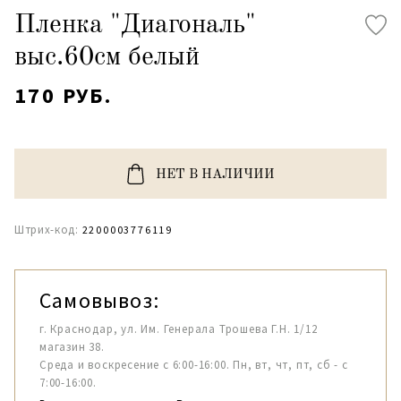
Пленка "Диагональ"
выс.60см белый
170 РУБ.
НЕТ В НАЛИЧИИ
Штрих-код:
2200003776119
Самовывоз:
г. Краснодар, ул. Им. Генерала Трошева Г.Н. 1/12
магазин 38.
Среда и воскресение с 6:00-16:00. Пн, вт, чт, пт, сб - с
7:00-16:00.