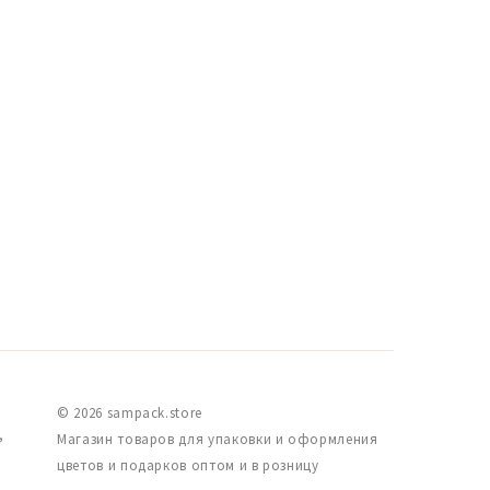
© 2026 sampack.store
,
Магазин товаров для упаковки и оформления
цветов и подарков оптом и в розницу