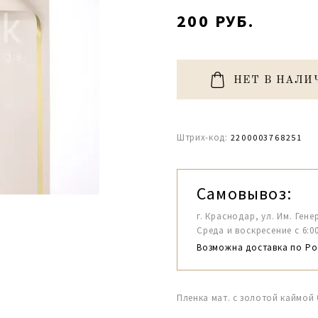
200 РУБ.
НЕТ В НАЛИ
Штрих-код:
2200003768251
Самовывоз:
г. Краснодар, ул. Им. Гене
Среда и воскресение с 6:00-1
Возможна доставка по Ро
Пленка мат. с золотой каймой