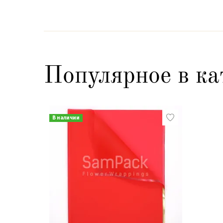
Популярное в ка
В наличии