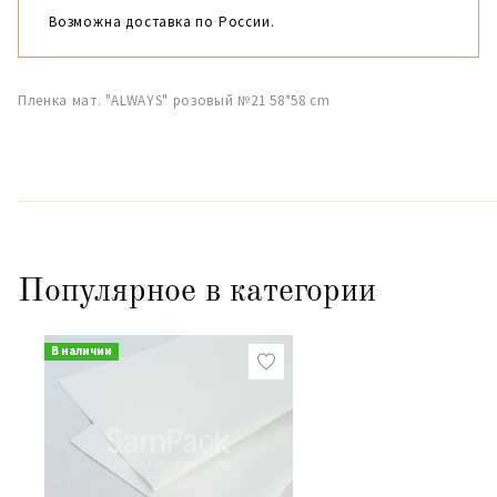
Возможна доставка по России.
Пленка мат. "ALWAYS" розовый №21 58*58 cm
Популярное в категории
В наличии