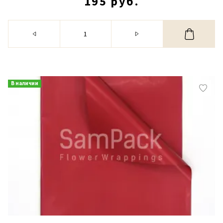
195 руб.
В наличии