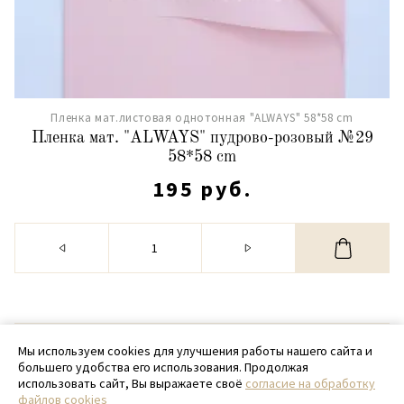
Пленка мат.листовая однотонная "ALWAYS" 58*58 cm
Пленка мат. "ALWAYS" пудрово-розовый №29
58*58 cm
195 руб.
© 2020 - 2026 SamPack
Мы используем cookies для улучшения работы нашего сайта и
большего удобства его использования. Продолжая
+ 7 (918) 699-97-87
использовать сайт, Вы выражаете своё
согласие на обработку
файлов cookies