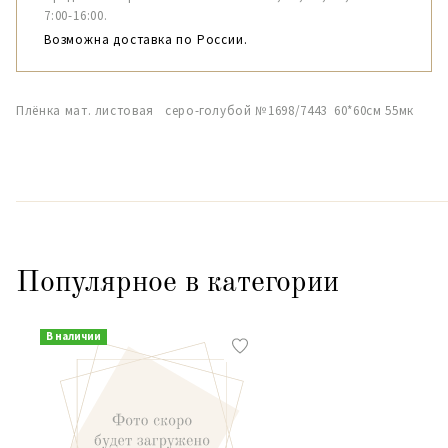
7:00-16:00.
Возможна доставка по России.
Плёнка мат. листовая серо-голубой №1698/7443 60*60см 55мк
Популярное в категории
В наличии