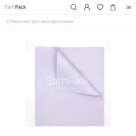
Пленка мат.листовая однотонная