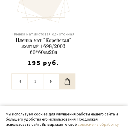
Пленка мат.листовая однотонная
Пленка мат "Корейская"
желтый 1698/2003
60*60см20л
195 руб.
© 2020 - 2026 SamPack
Мы используем cookies для улучшения работы нашего сайта и
большего удобства его использования. Продолжая
+ 7 (918) 699-97-87
использовать сайт, Вы выражаете своё
согласие на обработку