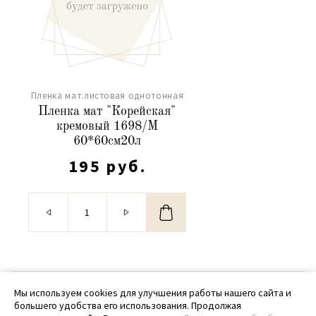
Пленка мат.листовая однотонная
Пленка мат "Корейская"
кремовый 1698/M
60*60см20л
195 руб.
© 2020 - 2026 SamPack
Мы используем cookies для улучшения работы нашего сайта и
большего удобства его использования. Продолжая