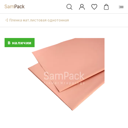
Пленка мат.листовая однотонная
В наличии