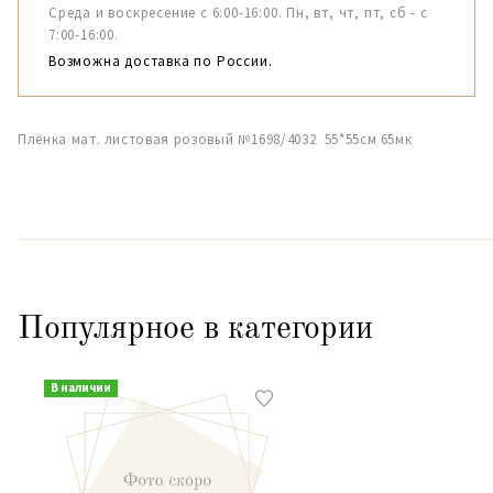
Среда и воскресение с 6:00-16:00. Пн, вт, чт, пт, сб - с
7:00-16:00.
Возможна доставка по России.
Плёнка мат. листовая розовый №1698/4032 55*55см 65мк
Популярное в категории
В наличии