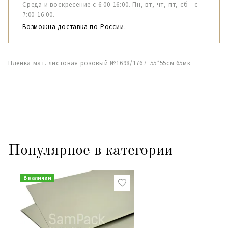
Среда и воскресение с 6:00-16:00. Пн, вт, чт, пт, сб - с
7:00-16:00.
Возможна доставка по России.
Плёнка мат. листовая розовый №1698/1767 55*55см 65мк
Популярное в категории
В наличии