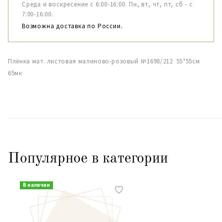
Среда и воскресение с 6:00-16:00. Пн, вт, чт, пт, сб - с
7:00-16:00.
Возможна доставка по России.
Плёнка мат. листовая малиново-розовый №1698/212 55*55см
65мк
Популярное в категории
В наличии