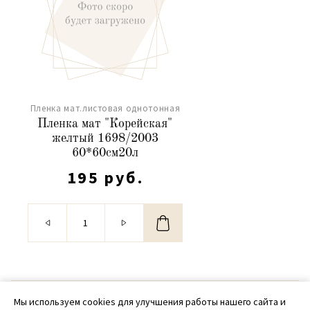
Пленка мат.листовая однотонная
Пленка мат "Корейская"
желтый 1698/2003
60*60см20л
195 руб.
© 2020 - 2026 SamPack
Мы используем cookies для улучшения работы нашего сайта и