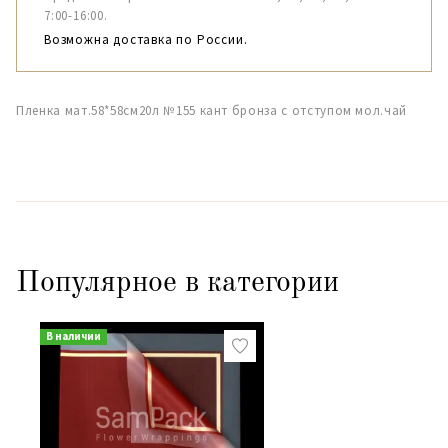
7:00-16:00.
Возможна доставка по России.
Пленка мат.58*58см20л №155 кант бронза с отступом мол.чай
Популярное в категории
В наличии