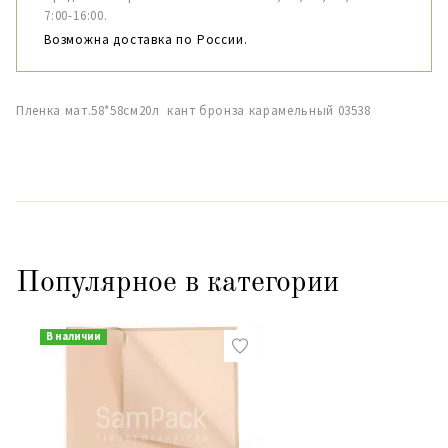
7:00-16:00.
Возможна доставка по России.
Пленка мат.58*58см20л кант бронза карамельный 03538
Популярное в категории
В наличии