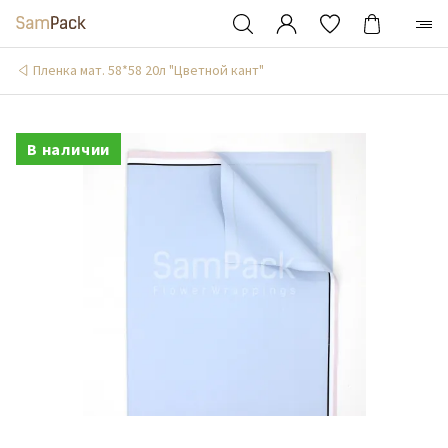
Пленка мат. 58*58 20л "Цветной кант"
В наличии