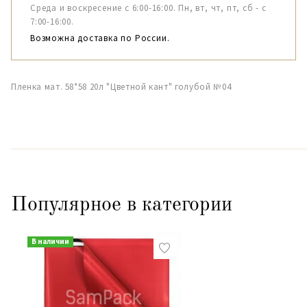
Среда и воскресение с 6:00-16:00. Пн, вт, чт, пт, сб - с
7:00-16:00.
Возможна доставка по России.
Пленка мат. 58*58 20л "Цветной кант" голубой №04
Популярное в категории
В наличии