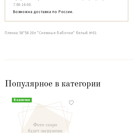
7:00-16:00.
Возможна доставка по России.
Пленка 58*58 20л "Снежные бабочки" белый №01
Популярное в категории
В наличии