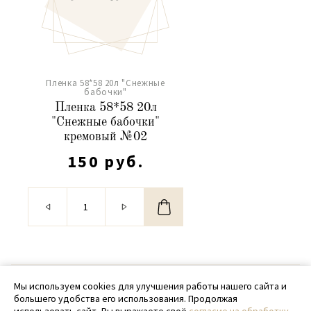
Пленка 58*58 20л "Снежные
бабочки"
Пленка 58*58 20л
"Снежные бабочки"
кремовый №02
150 руб.
© 2020 - 2026 SamPack
Мы используем cookies для улучшения работы нашего сайта и
большего удобства его использования. Продолжая
+ 7 (918) 699-97-87