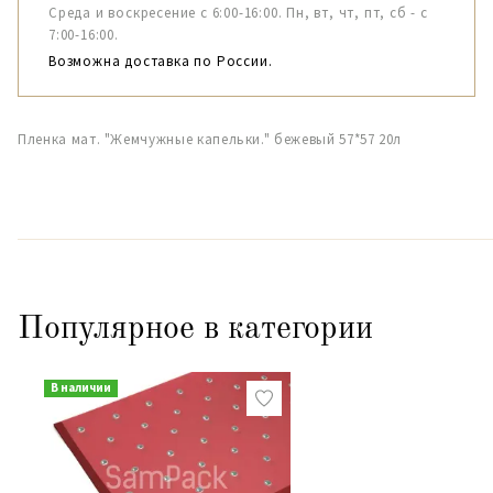
Среда и воскресение с 6:00-16:00. Пн, вт, чт, пт, сб - с
7:00-16:00.
Возможна доставка по России.
Пленка мат. "Жемчужные капельки." бежевый 57*57 20л
Популярное в категории
В наличии