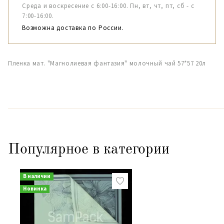
Среда и воскресение с 6:00-16:00. Пн, вт, чт, пт, сб - с
7:00-16:00.
Возможна доставка по России.
Пленка мат. "Магнолиевая фантазия" молочный чай 57*57 20л
Популярное в категории
В наличии
Новинка