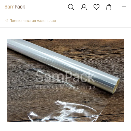
Пленка чистая маленькая