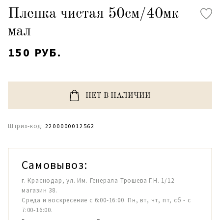
Пленка чистая 50см/40мк
мал
150 РУБ.
НЕТ В НАЛИЧИИ
Штрих-код:
2200000012562
Самовывоз:
г. Краснодар, ул. Им. Генерала Трошева Г.Н. 1/12
магазин 38.
Среда и воскресение с 6:00-16:00. Пн, вт, чт, пт, сб - с
7:00-16:00.