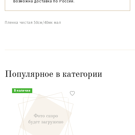
Возможна доставка по России.
Пленка чистая 50см/40мк мал
Популярное в категории
В наличии