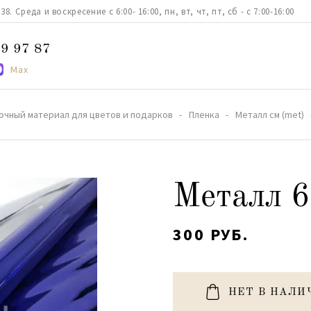
. Среда и воскресение с 6:00- 16:00, пн, вт, чт, пт, сб - с 7:00-16:00
9 97 87
Max
очный материал для цветов и подарков
Пленка
Металл см (met)
Металл 6
300 РУБ.
НЕТ В НАЛИ