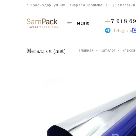
г. Краснодар, ул. Им. Генерала Трошева Г.Н. 1/12 магазин 38
+7 918 69
МЕНЮ
Telegram
Главная
Каталог
Упаков
Металл см (met)