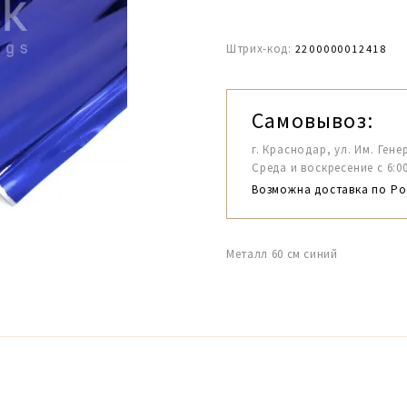
Штрих-код:
2200000012418
Самовывоз:
г. Краснодар, ул. Им. Гене
Среда и воскресение с 6:00-1
Возможна доставка по Ро
Металл 60 см синий