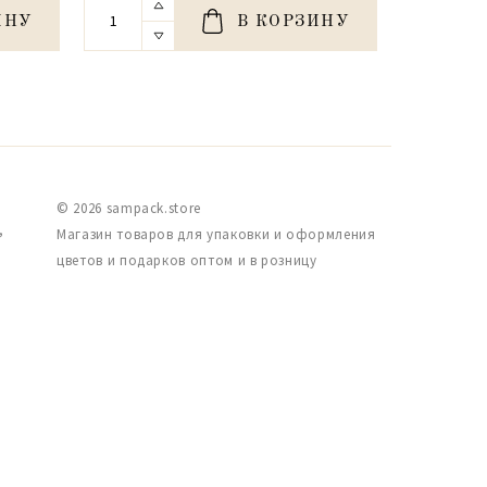
ИНУ
В КОРЗИНУ
© 2026 sampack.store
,
Магазин товаров для упаковки и оформления
цветов и подарков оптом и в розницу