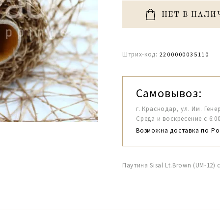
НЕТ В НАЛИ
Штрих-код:
2200000035110
Самовывоз:
г. Краснодар, ул. Им. Гене
Среда и воскресение с 6:00-1
Возможна доставка по Ро
Паутина Sisal Lt.Brown (UM-12) 