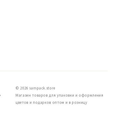
© 2026 sampack.store
,
Магазин товаров для упаковки и оформления
цветов и подарков оптом и в розницу