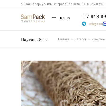
г. Краснодар, ул. Им. Генерала Трошева Г.Н. 1/12 магазин 38
+7 918 69
МЕНЮ
Telegram
Главная
Каталог
Упаковоч
Паутина Sisal