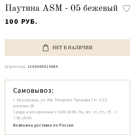
Паутина ASM - 05 бежевый
100 РУБ.
НЕТ В НАЛИЧИИ
Штрих-код:
2200000010889
Самовывоз:
г. Краснодар, ул. Им. Генерала Трошева Г.Н. 1/12
магазин 38.
Среда и воскресение с 6:00-16:00. Пн, вт, чт, пт, сб - с
7:00-16:00.
Возможна доставка по России.