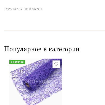
Паутина ASM - 05 бежевый
Популярное в категории
В наличии