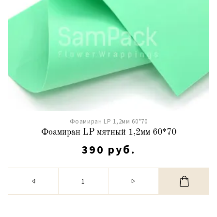
Фоамиран LP 1,2мм 60*70
Фоамиран LP мятный 1,2мм 60*70
390 руб.