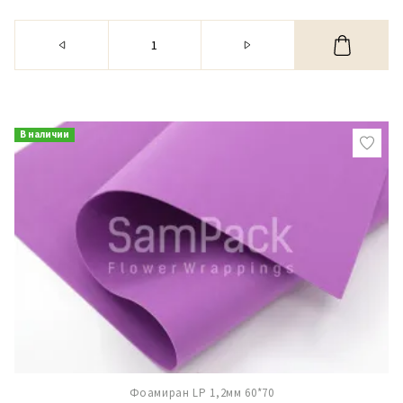
В наличии
Фоамиран LP 1,2мм 60*70