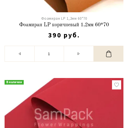
Фоамиран LP 1,2мм 60*70
Фоамиран LP коричневый 1,2мм 60*70
390 руб.
В наличии