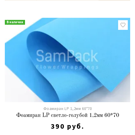
В наличии
Фоамиран LP 1,2мм 60*70
Фоамиран LP светло-голубой 1,2мм 60*70
390 руб.