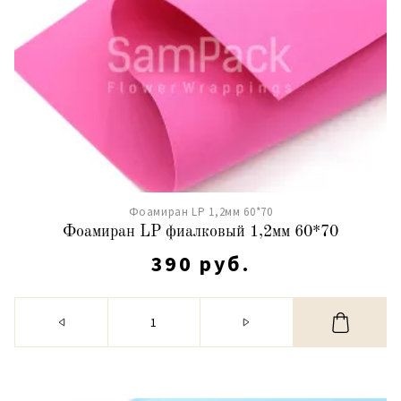
Фоамиран LP 1,2мм 60*70
Фоамиран LP фиалковый 1,2мм 60*70
390 руб.