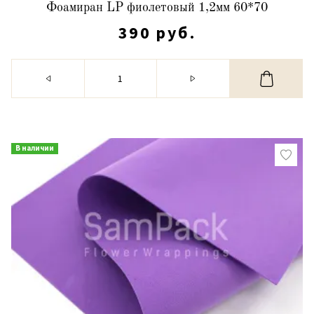
Фоамиран LP фиолетовый 1,2мм 60*70
390 руб.
В наличии