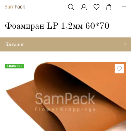
Фоамиран LP 1,2мм 60*70
Каталог
В наличии