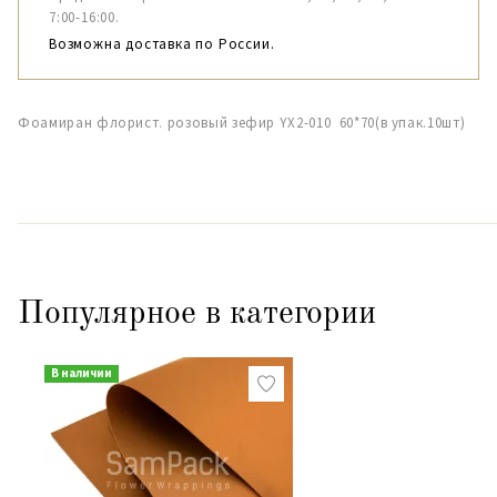
7:00-16:00.
Возможна доставка по России.
Фоамиран флорист. розовый зефир YX2-010 60*70(в упак.10шт)
Популярное в категории
В наличии