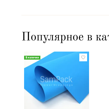
Популярное в ка
В наличии