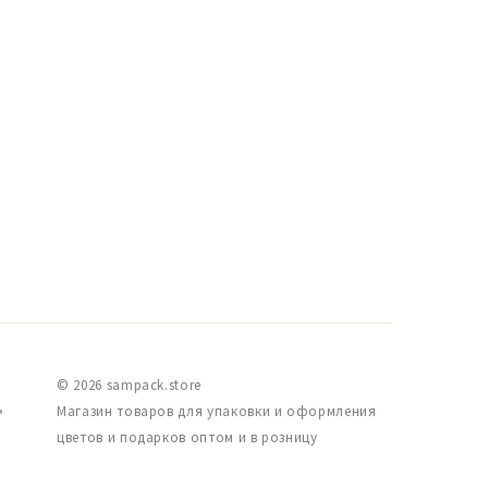
© 2026 sampack.store
,
Магазин товаров для упаковки и оформления
цветов и подарков оптом и в розницу