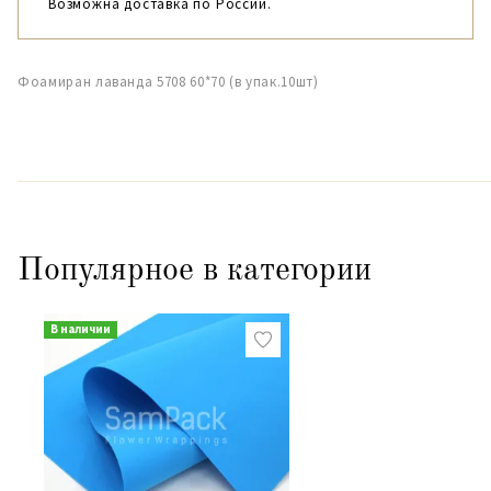
Возможна доставка по России.
Фоамиран лаванда 5708 60*70 (в упак.10шт)
Популярное в категории
В наличии