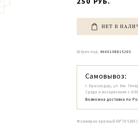
250 РУБ.
НЕТ В НАЛИ
Штрих-код:
4640108815265
Самовывоз:
г. Краснодар, ул. Им. Гене
Среда и воскресение с 6:00-1
Возможна доставка по Ро
Фоамиран красный 60*70 5265 (