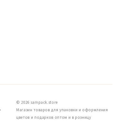
© 2026 sampack.store
,
Магазин товаров для упаковки и оформления
цветов и подарков оптом и в розницу