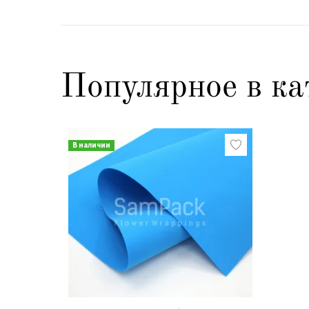
Популярное в ка
В наличии