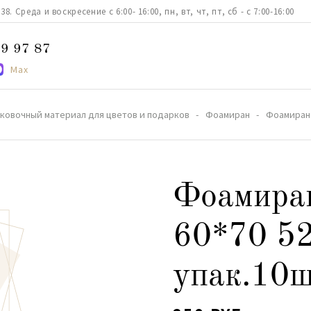
. Среда и воскресение с 6:00- 16:00, пн, вт, чт, пт, сб - с 7:00-16:00
9 97 87
Max
ковочный материал для цветов и подарков
Фоамиран
Фоамиран
Фоамира
60*70 52
упак.10ш