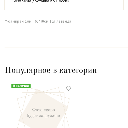
Возможна доставка по России.
Фоамиран 1мм 60*70см 10л лаванда
Популярное в категории
В наличии