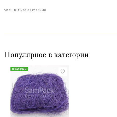
Sisal 100g Red A3 красный
Популярное в категории
В наличии