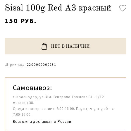
Sisal 100g Red A3 красный
150 РУБ.
НЕТ В НАЛИЧИИ
Штрих-код:
2200000000231
Самовывоз:
г. Краснодар, ул. Им. Генерала Трошева Г.Н. 1/12
магазин 38.
Среда и воскресение с 6:00-16:00. Пн, вт, чт, пт, сб - с
7:00-16:00.
Возможна доставка по России.