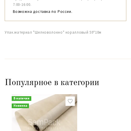
7:00-16:00.
Возможна доставка по России.
Упак.материал "Шелковолокно" коралловый 59*10м
Популярное в категории
В наличии
Новинка