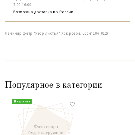
7:00-16:00.
Возможна доставка по России.
Ламинир.фетр "Узор листья" ярк.розов. 50см*10м(012)
Популярное в категории
В наличии