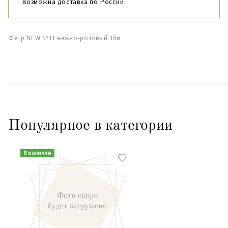
Возможна доставка по России.
Фетр NEW №11 нежно-розовый 15м
Популярное в категории
В наличии