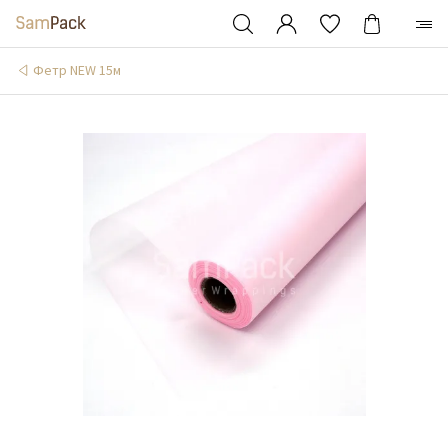
Фетр NEW 15м