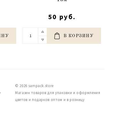
50 руб.
ИНУ
В КОРЗИНУ
© 2026 sampack.store
,
Магазин товаров для упаковки и оформления
цветов и подарков оптом и в розницу