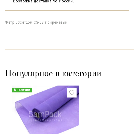
Возможна доставка по России.
Фетр 50см*15м CS-63 т.сиреневый
Популярное в категории
В наличии