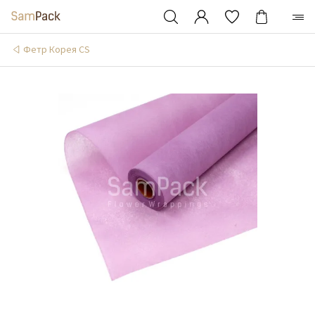
Фетр Корея CS