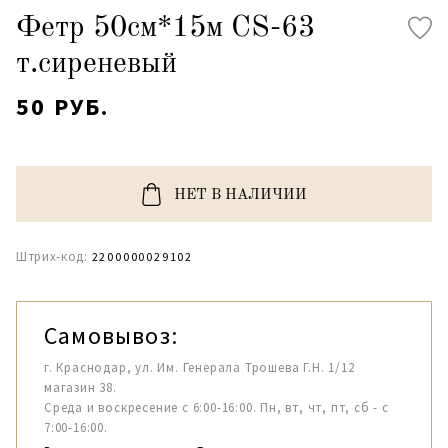
Фетр 50см*15м CS-63
т.сиреневый
50 РУБ.
НЕТ В НАЛИЧИИ
Штрих-код:
2200000029102
Самовывоз:
г. Краснодар, ул. Им. Генерала Трошева Г.Н. 1/12
магазин 38.
Среда и воскресение с 6:00-16:00. Пн, вт, чт, пт, сб - с
7:00-16:00.