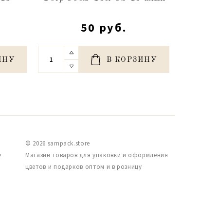
50 руб.
ИНУ
В КОРЗИНУ
© 2026 sampack.store
,
Магазин товаров для упаковки и оформления
цветов и подарков оптом и в розницу