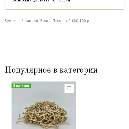
Возможна доставка по России.
Бумажный наполн. Волна Песочный (39) 100гр
Популярное в категории
В наличии