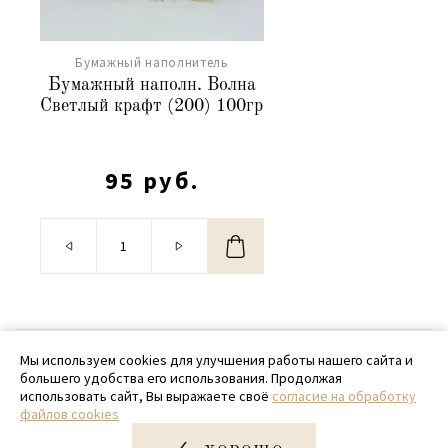
Бумажный наполнитель
Бумажный наполн. Волна
Светлый крафт (200) 100гр
95 руб.
© 2020 - 2026 SamPack
Мы используем cookies для улучшения работы нашего сайта и
большего удобства его использования. Продолжая
+ 7 (918) 699-97-87
использовать сайт, Вы выражаете своё
согласие на обработку
файлов cookies
zakaz@sampack.store