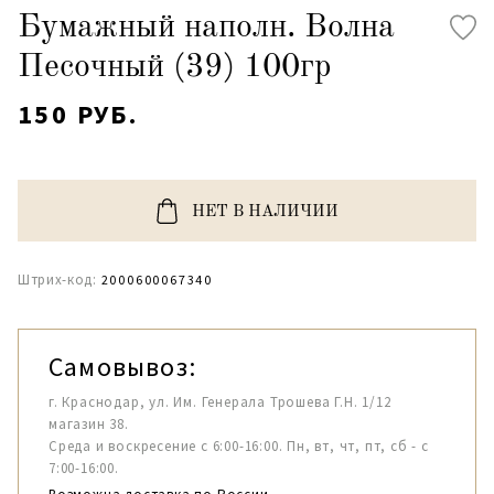
Бумажный наполн. Волна
Песочный (39) 100гр
150 РУБ.
НЕТ В НАЛИЧИИ
Штрих-код:
2000600067340
Самовывоз:
г. Краснодар, ул. Им. Генерала Трошева Г.Н. 1/12
магазин 38.
Среда и воскресение с 6:00-16:00. Пн, вт, чт, пт, сб - с
7:00-16:00.