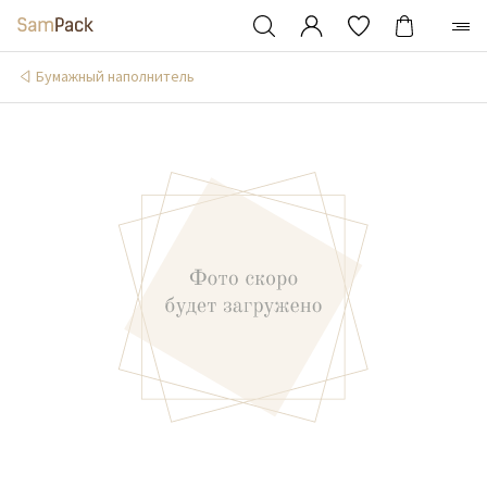
Бумажный наполнитель