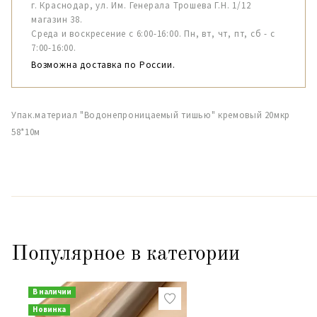
г. Краснодар, ул. Им. Генерала Трошева Г.Н. 1/12
магазин 38.
Среда и воскресение с 6:00-16:00. Пн, вт, чт, пт, сб - с
7:00-16:00.
Возможна доставка по России.
Упак.материал "Водонепроницаемый тишью" кремовый 20мкр
58*10м
Популярное в категории
В наличии
Новинка