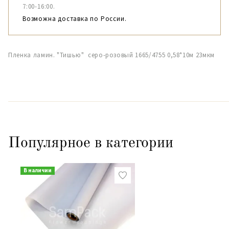
7:00-16:00.
Возможна доставка по России.
Пленка ламин. "Тишью" серо-розовый 1665/4755 0,58*10м 23мкм
Популярное в категории
В наличии