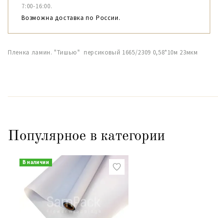
7:00-16:00.
Возможна доставка по России.
Пленка ламин. "Тишью" персиковый 1665/2309 0,58*10м 23мкм
Популярное в категории
В наличии