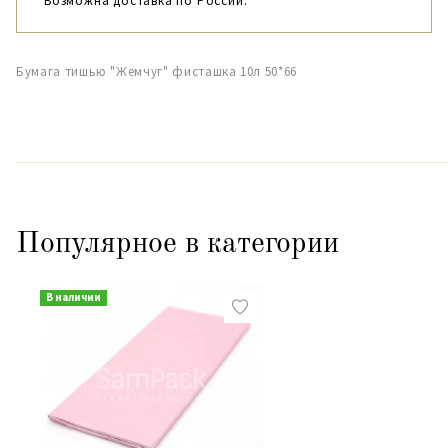
Возможна доставка по России.
Бумага тишью "Жемчуг" фисташка 10л 50*66
Популярное в категории
В наличии