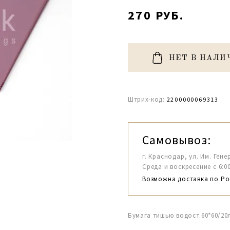
270 РУБ.
НЕТ В НАЛИ
Штрих-код:
2200000069313
Самовывоз:
г. Краснодар, ул. Им. Гене
Среда и воскресение с 6:00-1
Возможна доставка по Ро
Бумага тишью водост.60*60/20