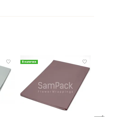
В наличии
В наличии