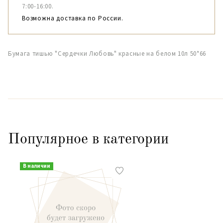
7:00-16:00.
Возможна доставка по России.
Бумага тишью "Сердечки Любовь" красные на белом 10л 50*66
Популярное в категории
В наличии