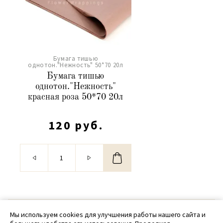
Бумага тишью
однотон."Нежность" 50*70 20л
Бумага тишью
однотон."Нежность"
красная роза 50*70 20л
120 руб.
© 2020 - 2026 SamPack
Мы используем cookies для улучшения работы нашего сайта и