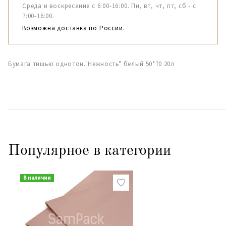
Среда и воскресение с 6:00-16:00. Пн, вт, чт, пт, сб - с
7:00-16:00.
Возможна доставка по России.
Бумага тишью однотон."Нежность" белый 50*70 20л
Популярное в категории
В наличии