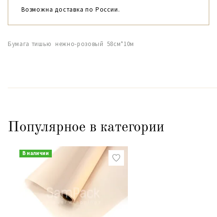
Возможна доставка по России.
Бумага тишью нежно-розовый 58см*10м
Популярное в категории
В наличии