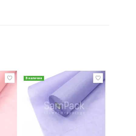
В наличии
В наличии