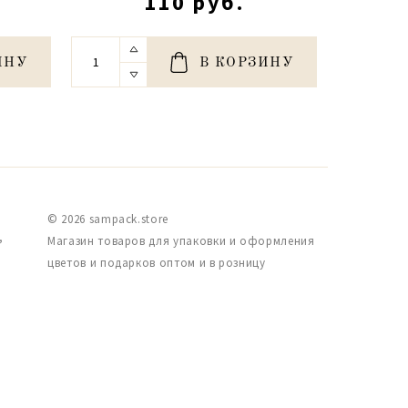
110 руб.
ИНУ
В КОРЗИНУ
© 2026 sampack.store
,
Магазин товаров для упаковки и оформления
цветов и подарков оптом и в розницу