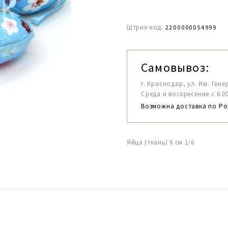
Штрих-код:
2200000054999
Самовывоз:
г. Краснодар, ул. Им. Гене
Среда и воскресение с 6:00-1
Возможна доставка по Ро
Яйца (ткань) 6 см 1/6