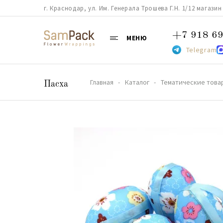
г. Краснодар, ул. Им. Генерала Трошева Г.Н. 1/12 магазин 38
+7 918 69
МЕНЮ
Telegram
Главная
Каталог
Тематические това
Пасха